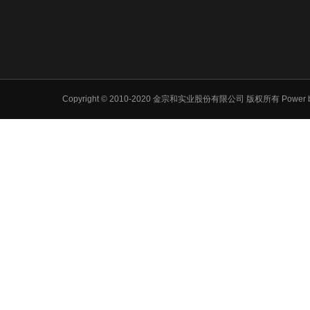
Copyright © 2010-2020 金宗和实业股份有限公司 版权所有
Power 