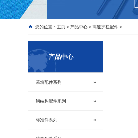
您的位置：
主页
>
产品中心
>
高速护栏配件
>
产品中心
幕墙配件系列
钢结构配件系列
标准件系列