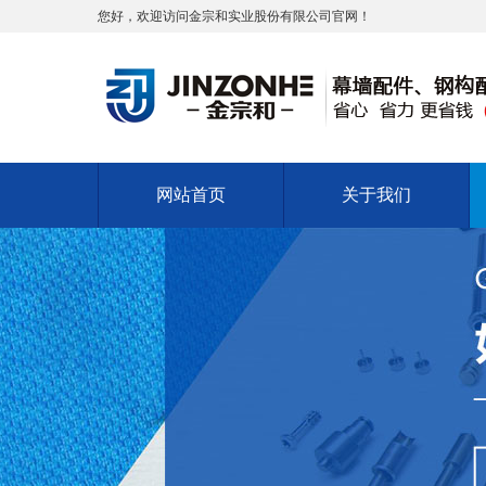
您好，欢迎访问金宗和实业股份有限公司官网！
网站首页
关于我们