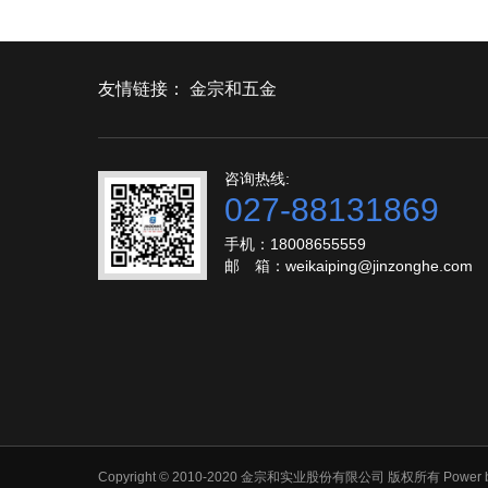
友情链接：
金宗和五金
咨询热线:
027-88131869
手机：18008655559
邮 箱：weikaiping@jinzonghe.com
Copyright © 2010-2020 金宗和实业股份有限公司 版权所有
Power 