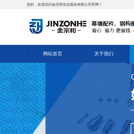
您好，欢迎访问金宗和实业股份有限公司官网！
网站首页
关于我们