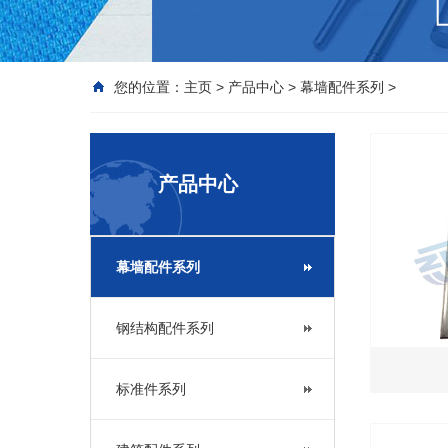
您的位置：
主页
>
产品中心
>
幕墙配件系列
>
产品中心
幕墙配件系列
钢结构配件系列
标准件系列